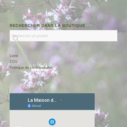
RECHERCHER DANS LA BOUTIQUE
Liens
CGV
Politique de confidentialité