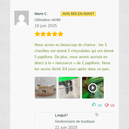
Marie C.
AVIS MIS EN AVANT
Utilisateur vérifié
18 juin 2025
Nous avons eu beaucoup de chance : les 5
chenilles ont donné 5 chrysalides qui ont donné
5 papillons. De plus, nous avons assisté en
direct à la « naissance » de 2 papillons. Nous
les avons lâché 3/4 jours après dans un parc.
(0)
(0)
Lmdp47
Gestionnaire de boutique
21 juin 2025