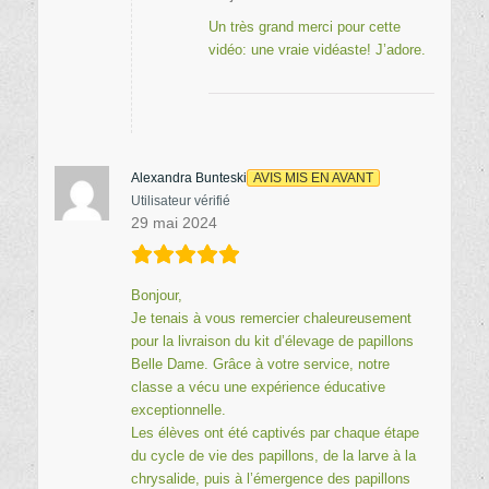
Un très grand merci pour cette
vidéo: une vraie vidéaste! J’adore.
Alexandra Bunteski
AVIS MIS EN AVANT
Utilisateur vérifié
29 mai 2024
Bonjour,
Je tenais à vous remercier chaleureusement
pour la livraison du kit d’élevage de papillons
Belle Dame. Grâce à votre service, notre
classe a vécu une expérience éducative
exceptionnelle.
Les élèves ont été captivés par chaque étape
du cycle de vie des papillons, de la larve à la
chrysalide, puis à l’émergence des papillons