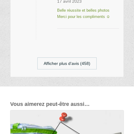
17 avril 2023
Belle réussite et belles photos
Merci pour les compliments ☺
Afficher plus d‘avis (458)
Vous aimerez peut-être aussi…