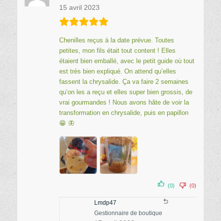
15 avril 2023
Chenilles reçus à la date prévue. Toutes
petites, mon fils était tout content ! Elles
étaient bien emballé, avec le petit guide où tout
est très bien expliqué. On attend qu’elles
fassent la chrysalide. Ça va faire 2 semaines
qu’on les a reçu et elles super bien grossis, de
vrai gourmandes ! Nous avons hâte de voir la
transformation en chrysalide, puis en papillon
😁 🦋
(0)
(0)
Lmdp47
Gestionnaire de boutique