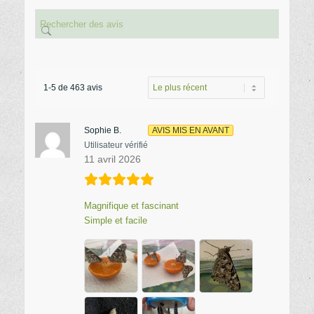
1-5 de 463 avis
Sophie B.
AVIS MIS EN AVANT
Utilisateur vérifié
11 avril 2026
Magnifique et fascinant
Simple et facile