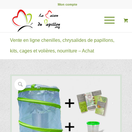
Mon compte
Vente en ligne chenilles, chrysalides de papillons,
kits, cages et volières, nourriture – Achat