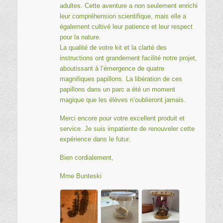
adultes. Cette aventure a non seulement enrichi
leur compréhension scientifique, mais elle a
également cultivé leur patience et leur respect
pour la nature.
La qualité de votre kit et la clarté des
instructions ont grandement facilité notre projet,
aboutissant à l’émergence de quatre
magnifiques papillons. La libération de ces
papillons dans un parc a été un moment
magique que les élèves n’oublieront jamais.
Merci encore pour votre excellent produit et
service. Je suis impatiente de renouveler cette
expérience dans le futur.
Bien cordialement,
Mme Bunteski