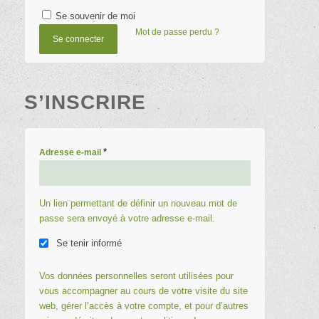
Se souvenir de moi
Mot de passe perdu ?
Se connecter
S’INSCRIRE
*
Adresse e-mail
Un lien permettant de définir un nouveau mot de
passe sera envoyé à votre adresse e-mail.
Se tenir informé
Vos données personnelles seront utilisées pour
vous accompagner au cours de votre visite du site
web, gérer l’accès à votre compte, et pour d’autres