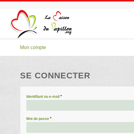
Mon compte
SE CONNECTER
*
Identifiant ou e-mail
*
Mot de passe