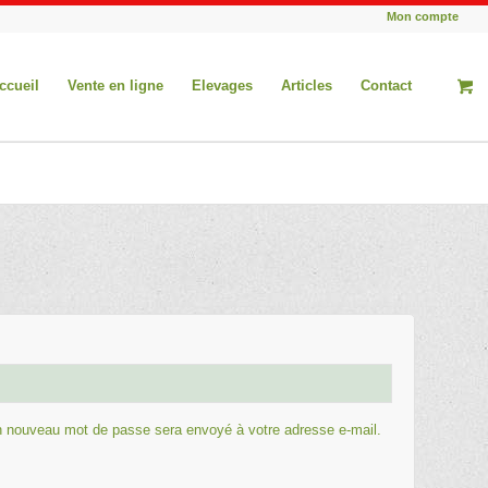
Mon compte
ccueil
Vente en ligne
Elevages
Articles
Contact
un nouveau mot de passe sera envoyé à votre adresse e-mail.