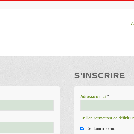
A
S’INSCRIRE
*
Adresse e-mail
Un lien permettant de définir 
Se tenir informé