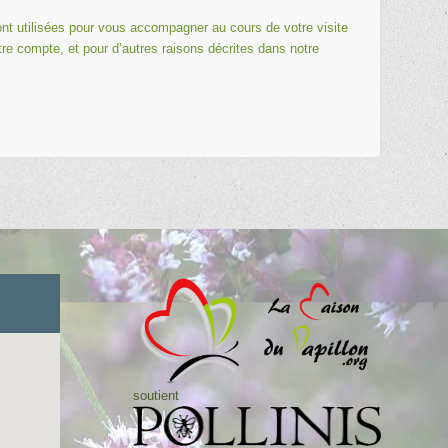
nt utilisées pour vous accompagner au cours de votre visite
tre compte, et pour d’autres raisons décrites dans notre
soutient