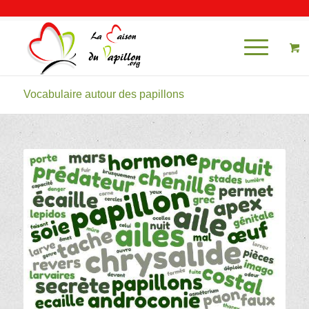
Mon compte
Vocabulaire autour des papillons