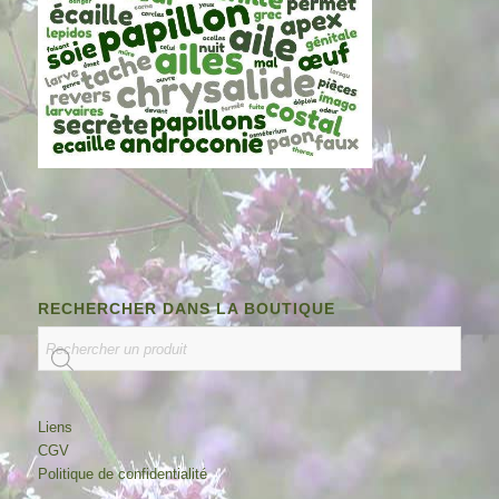
RECHERCHER DANS LA BOUTIQUE
Liens
CGV
Politique de confidentialité