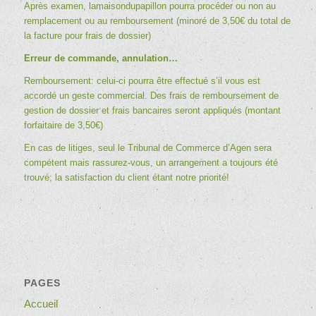
Après examen, lamaisondupapillon pourra procéder ou non au
remplacement ou au remboursement (minoré de 3,50€ du total de
la facture pour frais de dossier)
Erreur de commande, annulation…
Remboursement: celui-ci pourra être effectué s’il vous est
accordé un geste commercial. Des frais de remboursement de
gestion de dossier et frais bancaires seront appliqués (montant
forfaitaire de 3,50€)
En cas de litiges, seul le Tribunal de Commerce d’Agen sera
compétent mais rassurez-vous, un arrangement a toujours été
trouvé; la satisfaction du client étant notre priorité!
PAGES
Accueil