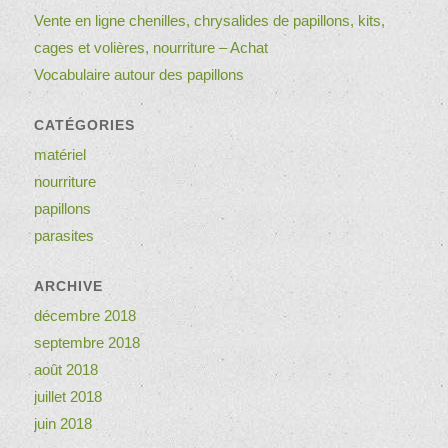
Vente en ligne chenilles, chrysalides de papillons, kits,
cages et volières, nourriture – Achat
Vocabulaire autour des papillons
CATÉGORIES
matériel
nourriture
papillons
parasites
ARCHIVE
décembre 2018
septembre 2018
août 2018
juillet 2018
juin 2018