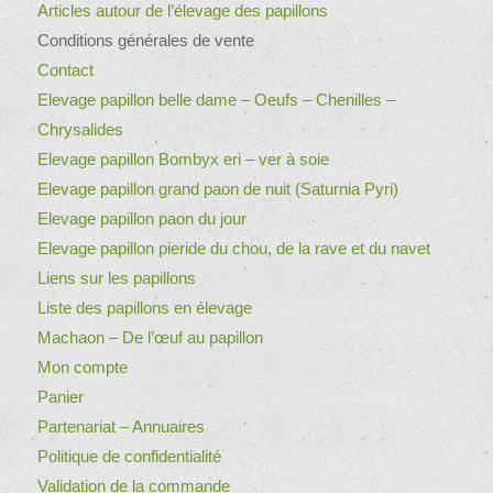
Articles autour de l’élevage des papillons
Conditions générales de vente
Contact
Elevage papillon belle dame – Oeufs – Chenilles –
Chrysalides
Elevage papillon Bombyx eri – ver à soie
Elevage papillon grand paon de nuit (Saturnia Pyri)
Elevage papillon paon du jour
Elevage papillon pieride du chou, de la rave et du navet
Liens sur les papillons
Liste des papillons en élevage
Machaon – De l’œuf au papillon
Mon compte
Panier
Partenariat – Annuaires
Politique de confidentialité
Validation de la commande