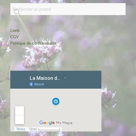
Liens
CGV
Politique de confidentialité