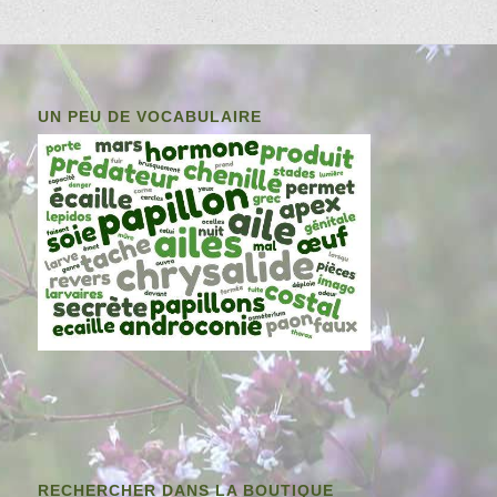
UN PEU DE VOCABULAIRE
RECHERCHER DANS LA BOUTIQUE