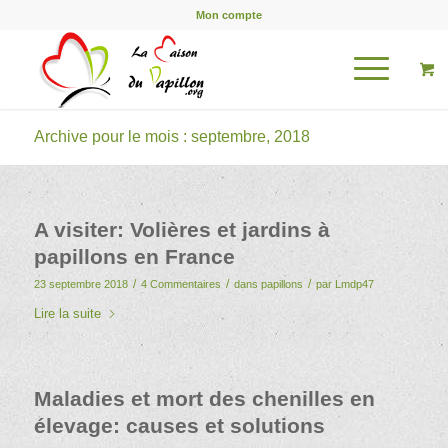
Mon compte
Archive pour le mois : septembre, 2018
A visiter: Volières et jardins à
papillons en France
/
/
/
23 septembre 2018
4 Commentaires
dans
papillons
par
Lmdp47
Lire la suite
Maladies et mort des chenilles en
élevage: causes et solutions