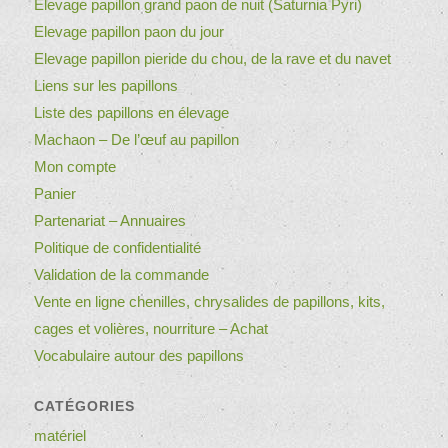
Elevage papillon grand paon de nuit (Saturnia Pyri)
Elevage papillon paon du jour
Elevage papillon pieride du chou, de la rave et du navet
Liens sur les papillons
Liste des papillons en élevage
Machaon – De l’œuf au papillon
Mon compte
Panier
Partenariat – Annuaires
Politique de confidentialité
Validation de la commande
Vente en ligne chenilles, chrysalides de papillons, kits,
cages et volières, nourriture – Achat
Vocabulaire autour des papillons
CATÉGORIES
matériel