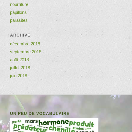
nourriture
papillons
parasites
ARCHIVE
décembre 2018
septembre 2018
août 2018
juillet 2018
juin 2018
UN PEU DE VOCABULAIRE