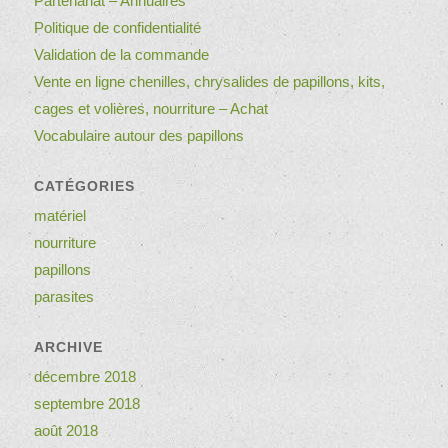
Partenariat – Annuaires
Politique de confidentialité
Validation de la commande
Vente en ligne chenilles, chrysalides de papillons, kits,
cages et volières, nourriture – Achat
Vocabulaire autour des papillons
CATÉGORIES
matériel
nourriture
papillons
parasites
ARCHIVE
décembre 2018
septembre 2018
août 2018