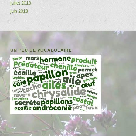
juillet 2018
juin 2018
UN PEU DE VOCABULAIRE