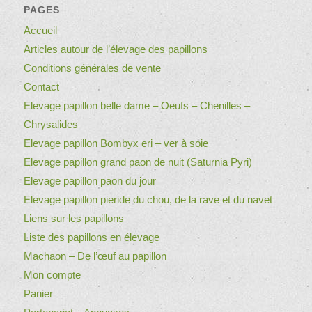
PAGES
Accueil
Articles autour de l’élevage des papillons
Conditions générales de vente
Contact
Elevage papillon belle dame – Oeufs – Chenilles –
Chrysalides
Elevage papillon Bombyx eri – ver à soie
Elevage papillon grand paon de nuit (Saturnia Pyri)
Elevage papillon paon du jour
Elevage papillon pieride du chou, de la rave et du navet
Liens sur les papillons
Liste des papillons en élevage
Machaon – De l’œuf au papillon
Mon compte
Panier