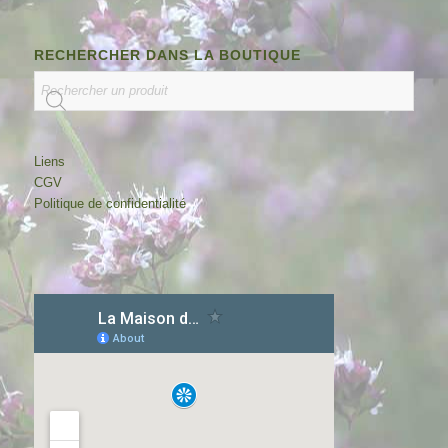
RECHERCHER DANS LA BOUTIQUE
Liens
CGV
Politique de confidentialité