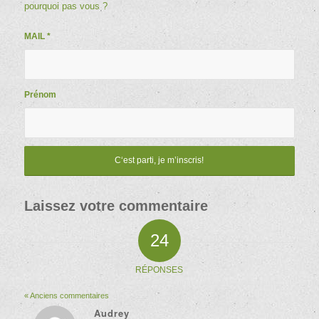
pourquoi pas vous ?
MAIL
*
Prénom
Laissez votre commentaire
24
RÉPONSES
« Anciens commentaires
Audrey