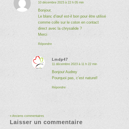
10 décembre 2023 à 22 h 05 min
dit
:
Bonjour,
Le blanc d’œuf est-il bon pour être utilisé
comme colle sur le coton en contact
direct avec la chrysalide ?
Merci
Répondre
Lmdp47
11 décembre 2023 à 11 h 22 min
dit
:
Bonjour Audrey
Pourquoi pas, c’est naturel!
Répondre
« Anciens commentaires
Laisser un commentaire