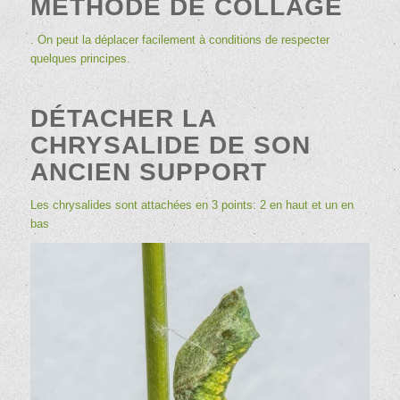
MÉTHODE DE COLLAGE
. On peut la déplacer facilement à conditions de respecter
quelques principes.
DÉTACHER LA
CHRYSALIDE DE SON
ANCIEN SUPPORT
Les chrysalides sont attachées en 3 points: 2 en haut et un en
bas