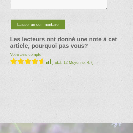
Les lecteurs ont donné une note à cet
article, pourquoi pas vous?
Votre avis compte
[Total:
12
Moyenne:
4.7
]