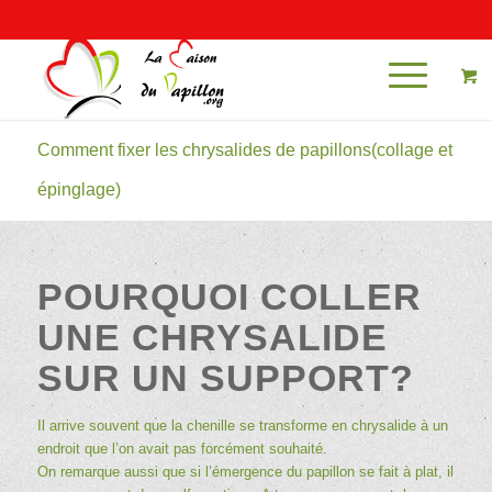
Mon compte
Comment fixer les chrysalides de papillons(collage et
épinglage)
POURQUOI COLLER
UNE CHRYSALIDE
SUR UN SUPPORT?
Il arrive souvent que la chenille se transforme en chrysalide à un
endroit que l’on avait pas forcément souhaité.
On remarque aussi que si l’émergence du papillon se fait à plat, il