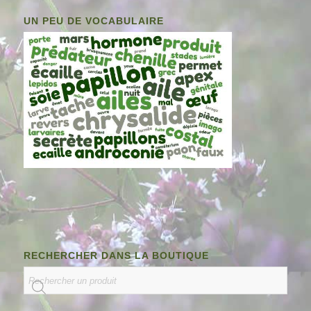
UN PEU DE VOCABULAIRE
RECHERCHER DANS LA BOUTIQUE