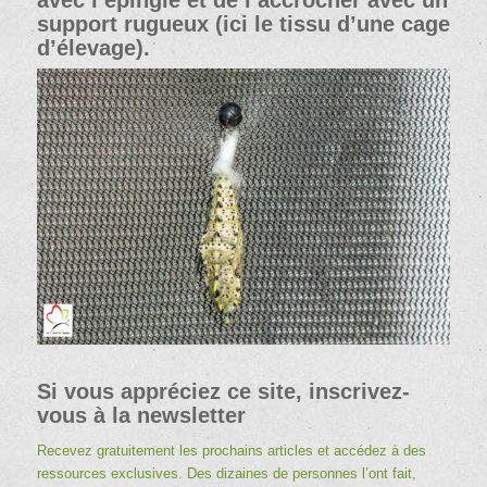
support rugueux (ici le tissu d’une cage
d’élevage).
Si vous appréciez ce site, inscrivez-
vous à la newsletter
Recevez gratuitement les prochains articles et accédez à des
ressources exclusives. Des dizaines de personnes l’ont fait,