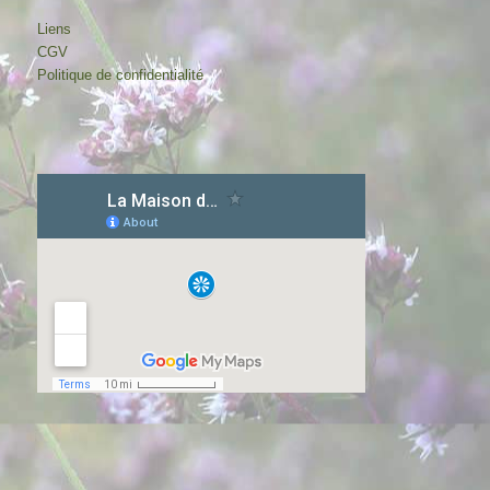
Liens
CGV
Politique de confidentialité