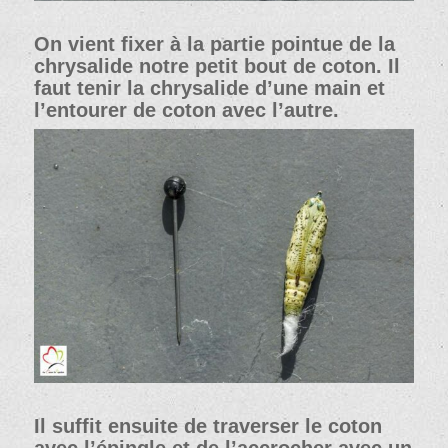
On vient fixer à la partie pointue de la
chrysalide notre petit bout de coton. Il
faut tenir la chrysalide d’une main et
l’entourer de coton avec l’autre.
Il suffit ensuite de traverser le coton
avec l’épingle et de l’accrocher avec un