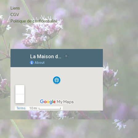
Liens
CGV
Politique de confidentialité