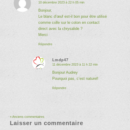
10 décembre 2023 à 22 h 05 min
dit
:
Bonjour,
Le blanc d’œuf est-il bon pour être utilisé
comme colle sur le coton en contact
direct avec la chrysalide ?
Merci
Répondre
Lmdp47
11 décembre 2023 à 11 h 22 min
dit
:
Bonjour Audrey
Pourquoi pas, c’est naturel!
Répondre
« Anciens commentaires
Laisser un commentaire