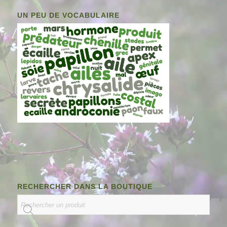
UN PEU DE VOCABULAIRE
RECHERCHER DANS LA BOUTIQUE