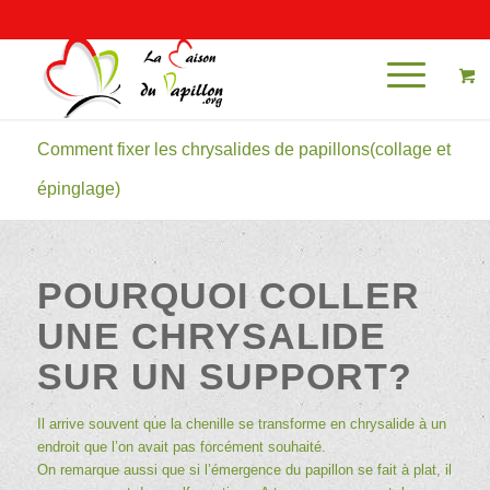
Mon compte
Comment fixer les chrysalides de papillons(collage et
épinglage)
POURQUOI COLLER
UNE CHRYSALIDE
SUR UN SUPPORT?
Il arrive souvent que la chenille se transforme en chrysalide à un
endroit que l’on avait pas forcément souhaité.
On remarque aussi que si l’émergence du papillon se fait à plat, il