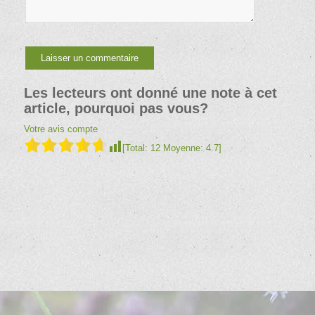
Les lecteurs ont donné une note à cet
article, pourquoi pas vous?
Votre avis compte
[Total:
12
Moyenne:
4.7
]