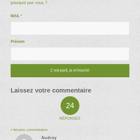
pourquoi pas vous ?
MAIL
*
Prénom
Laissez votre commentaire
24
RÉPONSES
« Anciens commentaires
Audrey