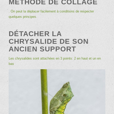
MÉTHODE DE COLLAGE
. On peut la déplacer facilement à conditions de respecter
quelques principes.
DÉTACHER LA
CHRYSALIDE DE SON
ANCIEN SUPPORT
Les chrysalides sont attachées en 3 points: 2 en haut et un en
bas