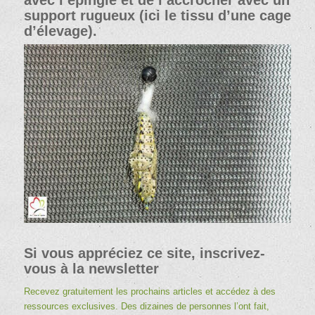
support rugueux (ici le tissu d’une cage
d’élevage).
Si vous appréciez ce site, inscrivez-
vous à la newsletter
Recevez gratuitement les prochains articles et accédez à des
ressources exclusives. Des dizaines de personnes l’ont fait,