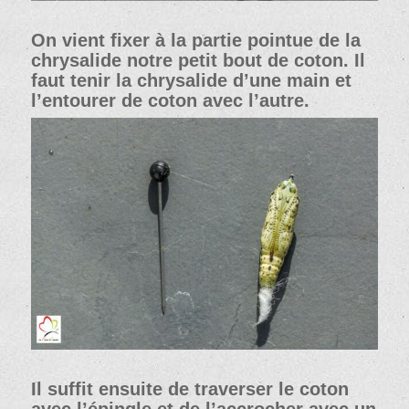
On vient fixer à la partie pointue de la
chrysalide notre petit bout de coton. Il
faut tenir la chrysalide d’une main et
l’entourer de coton avec l’autre.
Il suffit ensuite de traverser le coton
avec l’épingle et de l’accrocher avec un