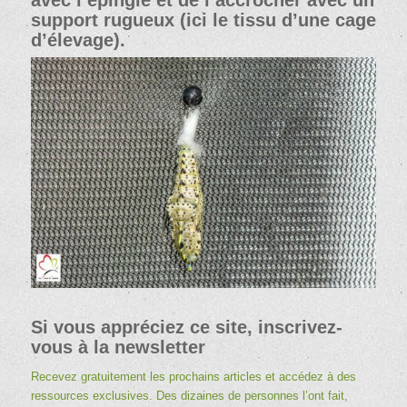
support rugueux (ici le tissu d’une cage
d’élevage).
Si vous appréciez ce site, inscrivez-
vous à la newsletter
Recevez gratuitement les prochains articles et accédez à des
ressources exclusives. Des dizaines de personnes l’ont fait,