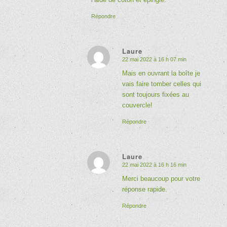
Répondre
Laure
22 mai 2022 à 16 h 07 min
dit
:
Mais en ouvrant la boîte je
vais faire tomber celles qui
sont toujours fixées au
couvercle!
Répondre
Laure
22 mai 2022 à 16 h 16 min
dit
:
Merci beaucoup pour votre
réponse rapide.
Répondre