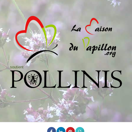
soutient
© Copyright - La Maison du Papillon - Conseils d'élevage