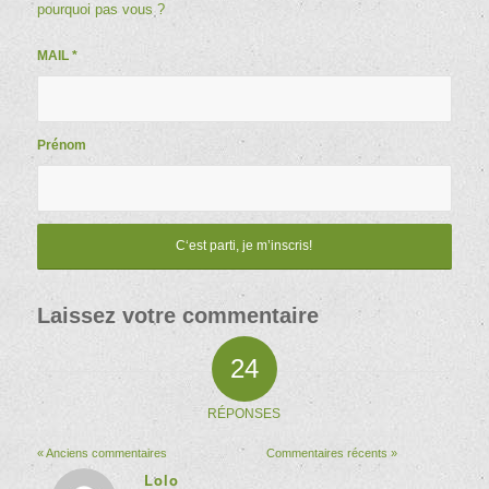
pourquoi pas vous ?
MAIL
*
Prénom
Laissez votre commentaire
24
RÉPONSES
« Anciens commentaires
Commentaires récents »
Lolo