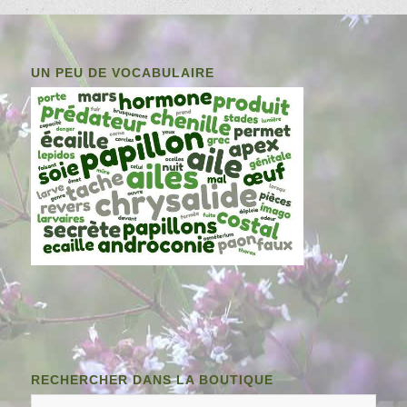
UN PEU DE VOCABULAIRE
RECHERCHER DANS LA BOUTIQUE