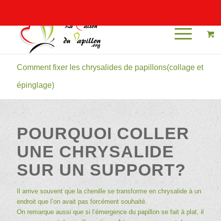
Mon compte
Comment fixer les chrysalides de papillons(collage et
épinglage)
POURQUOI COLLER
UNE CHRYSALIDE
SUR UN SUPPORT?
Il arrive souvent que la chenille se transforme en chrysalide à un
endroit que l’on avait pas forcément souhaité.
On remarque aussi que si l’émergence du papillon se fait à plat, il