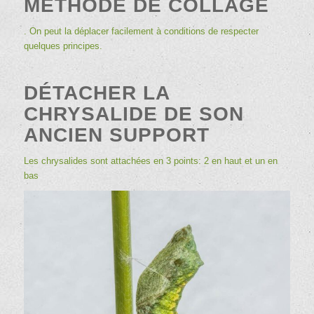
MÉTHODE DE COLLAGE
. On peut la déplacer facilement à conditions de respecter
quelques principes.
DÉTACHER LA
CHRYSALIDE DE SON
ANCIEN SUPPORT
Les chrysalides sont attachées en 3 points: 2 en haut et un en
bas