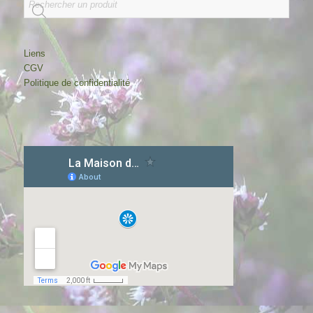
Liens
CGV
Politique de confidentialité