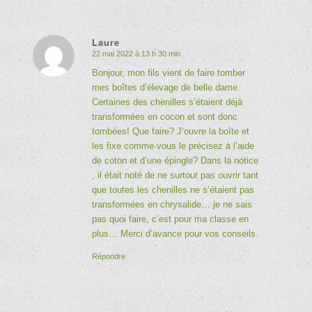
Laure
22 mai 2022 à 13 h 30 min
dit
:
Bonjour, mon fils vient de faire tomber
mes boîtes d’élevage de belle dame.
Certaines des chenilles s’étaient déjà
transformées en cocon et sont donc
tombées! Que faire? J’ouvre la boîte et
les fixe comme vous le précisez à l’aide
de coton et d’une épingle? Dans la notice
, il était noté de ne surtout pas ouvrir tant
que toutes les chenilles ne s’étaient pas
transformées en chrysalide… je ne sais
pas quoi faire, c’est pour ma classe en
plus… Merci d’avance pour vos conseils.
Répondre