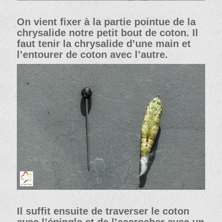
On vient fixer à la partie pointue de la
chrysalide notre petit bout de coton. Il
faut tenir la chrysalide d’une main et
l’entourer de coton avec l’autre.
Il suffit ensuite de traverser le coton
avec l’épingle et de l’accrocher avec un