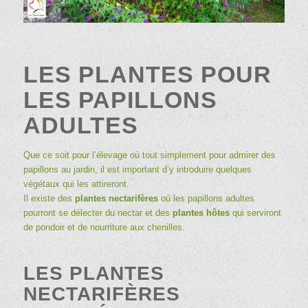
LES PLANTES POUR
LES PAPILLONS
ADULTES
Que ce soit pour l’élevage où tout simplement pour admirer des
papillons au jardin, il est important d’y introduire quelques
végétaux qui les attireront.
Il existe des
plantes nectarifères
où les papillons adultes
pourront se délecter du nectar et des
plantes hôtes
qui serviront
de pondoir et de nourriture aux chenilles.
LES PLANTES
NECTARIFÈRES