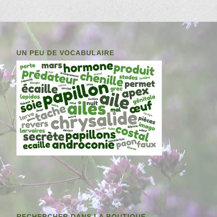
UN PEU DE VOCABULAIRE
RECHERCHER DANS LA BOUTIQUE