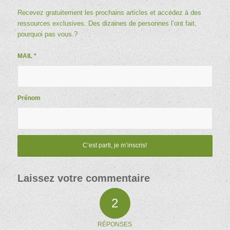
Recevez gratuitement les prochains articles et accédez à des
ressources exclusives. Des dizaines de personnes l’ont fait,
pourquoi pas vous ?
MAIL
*
Prénom
Laissez votre commentaire
2
RÉPONSES