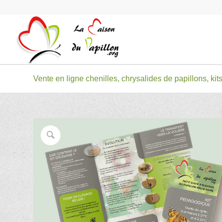
Vente en ligne chenilles, chrysalides de papillons, kits