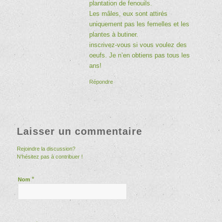
plantation de fenouils.
Les mâles, eux sont attirés
uniquement pas les femelles et les
plantes à butiner.
inscrivez-vous si vous voulez des
oeufs. Je n’en obtiens pas tous les
ans!
Répondre
Laisser un commentaire
Rejoindre la discussion?
N’hésitez pas à contribuer !
*
Nom