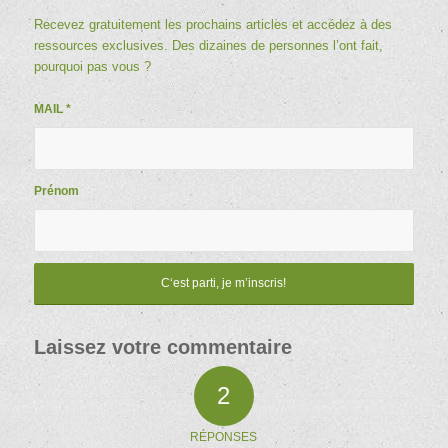
Recevez gratuitement les prochains articles et accédez à des
ressources exclusives. Des dizaines de personnes l’ont fait,
pourquoi pas vous ?
MAIL
*
Prénom
Laissez votre commentaire
2
RÉPONSES