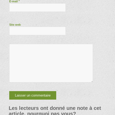
*
E-mail
Site web
Les lecteurs ont donné une note à cet
article, pourquoi pas vous?