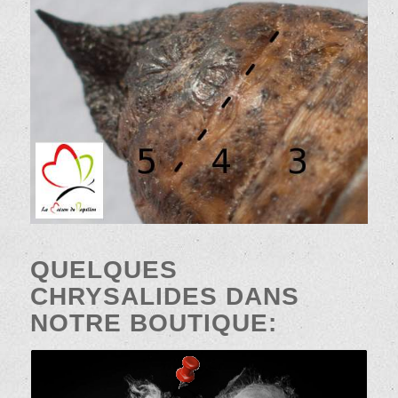
QUELQUES
CHRYSALIDES DANS
NOTRE BOUTIQUE: