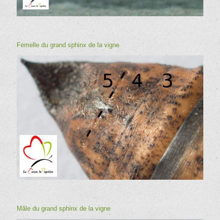
Femelle du grand sphinx de la vigne
Mâle du grand sphinx de la vigne