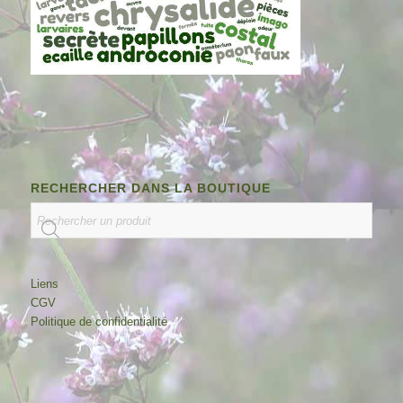
RECHERCHER DANS LA BOUTIQUE
Liens
CGV
Politique de confidentialité