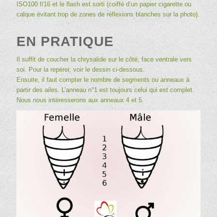
ISO100 f/16 et le flash est sorti (coiffé d’un papier cigarette ou
calque évitant trop de zones de réflexions blanches sur la photo).
EN PRATIQUE
Il suffit de coucher la chrysalide sur le côté, face ventrale vers
soi. Pour la repérer, voir le dessin ci-dessous.
Ensuite, il faut compter le nombre de segments ou anneaux à
partir des ailes. L’anneau n°1 est toujours celui qui est complet.
Nous nous intéresserons aux anneaux 4 et 5.