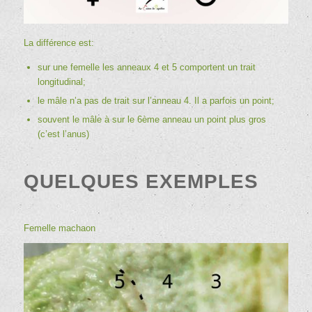
La différence est:
sur une femelle les anneaux 4 et 5 comportent un trait
longitudinal;
le mâle n’a pas de trait sur l’anneau 4. Il a parfois un point;
souvent le mâle à sur le 6ème anneau un point plus gros
(c’est l’anus)
QUELQUES EXEMPLES
Femelle
machaon