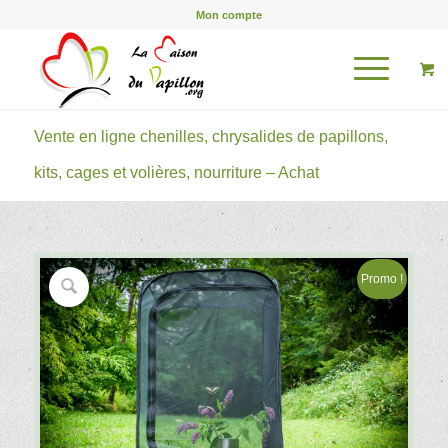
Mon compte
Vente en ligne chenilles, chrysalides de papillons,
kits, cages et volières, nourriture – Achat
Promo !