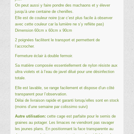
On peut aussi y faire pondre des machaons et y élever
jusqu’à une centaine de chenilles.
Elle est de couleur noire (car c’est plus facile à observer
avec cette couleur car la lumière ne s’y reflète pas)
Dimension 60cm x 60cm x 90cm
2 poignées facilitent le transport et permettent de
l’accrocher.
Fermeture éclair à double fermoir.
Sa matière composée essentiellement de nylon résiste aux
ultra violets et à l’eau de javel dilué pour une désinfection
totale.
Elle est lavable, se range facilement et dispose d’un côté
transparent pour l’observation.
Délai de livraison rapide et garanti lorsqu’elles sont en stock
(moins d’une semaine par colissimo suivi)
Autre utilisation:
cette cage est parfaite pour le semis de
graines au potager. Les limaces ne viendront pas ravager
les jeunes plans. En positionnant la face transparente au