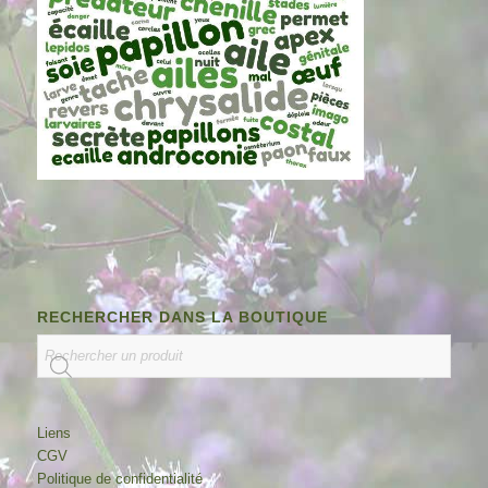
RECHERCHER DANS LA BOUTIQUE
Liens
CGV
Politique de confidentialité