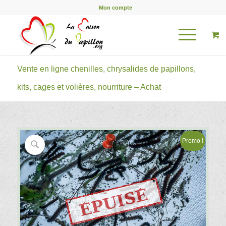
Mon compte
Vente en ligne chenilles, chrysalides de papillons,
kits, cages et volières, nourriture – Achat
Promo !