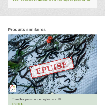
Produits similaires
Chenilles paon du jour aglais io x 10
18,50
€