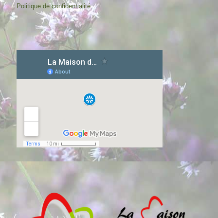
Politique de confidentialité