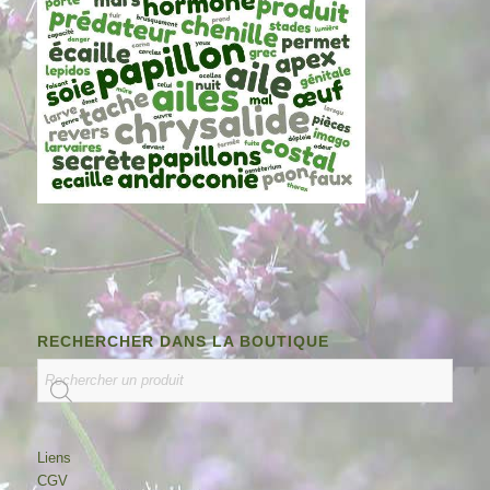
RECHERCHER DANS LA BOUTIQUE
Liens
CGV