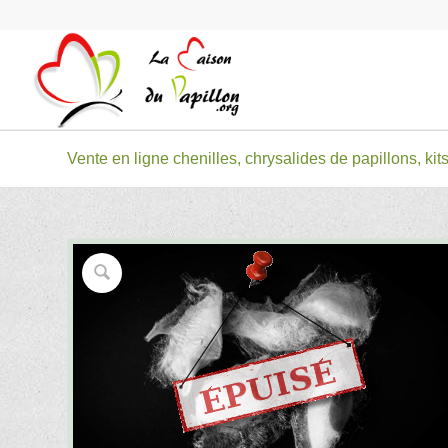
Vente en ligne chenilles, chrysalides de papillons, kits