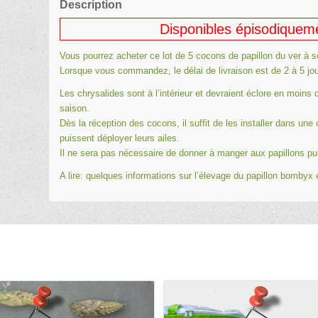
Description
Disponibles épisodique
Vous pourrez acheter ce lot de 5 cocons de papillon du ver à 
Lorsque vous commandez, le délai de livraison est de 2 à 5 jo
Les chrysalides sont à l’intérieur et devraient éclore en moins
saison.
Dès la réception des cocons, il suffit de les installer dans une
puissent déployer leurs ailes.
Il ne sera pas nécessaire de donner à manger aux papillons pui
A lire: quelques informations sur l’
élevage du papillon bombyx e