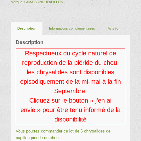
Marque :
LAMAISONDUPAPILLON
Description
Informations complémentaires
Avis (0)
Description
Respectueux du cycle naturel de
reproduction de la piéride du chou,
les chrysalides sont disponibles
épisodiquement de la mi-mai à la fin
Septembre.
Cliquez sur le bouton « j’en ai
envie » pour être tenu informé de la
disponibilité
Vous pourrez commander ce lot de 6 chrysalides de
papillon piéride du chou.