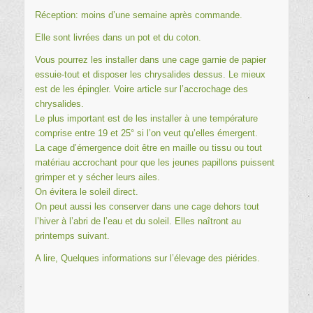
Réception: moins d’une semaine après commande.
Elle sont livrées dans un pot et du coton.
Vous pourrez les installer dans une cage garnie de papier
essuie-tout et disposer les chrysalides dessus. Le mieux
est de les épingler. Voire article sur l’
accrochage des
chrysalides
.
Le plus important est de les installer à une température
comprise entre 19 et 25° si l’on veut qu’elles émergent.
La cage d’émergence doit être en maille ou tissu ou tout
matériau accrochant pour que les jeunes papillons puissent
grimper et y sécher leurs ailes.
On évitera le soleil direct.
On peut aussi les conserver dans une cage dehors tout
l’hiver à l’abri de l’eau et du soleil. Elles naîtront au
printemps suivant.
A lire, Quelques informations sur l’
élevage des piérides.