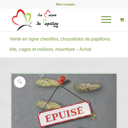
Mon compte
Vente en ligne chenilles, chrysalides de papillons,
kits, cages et volières, nourriture – Achat