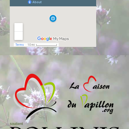
soutient