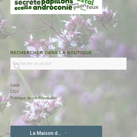
RECHERCHER DANS LA BOUTIQUE
Liens
CGV
Politique de confidentialité