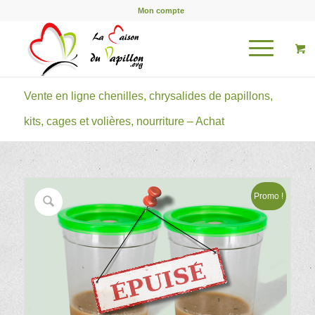
Mon compte
Vente en ligne chenilles, chrysalides de papillons,
kits, cages et volières, nourriture – Achat
Promo !