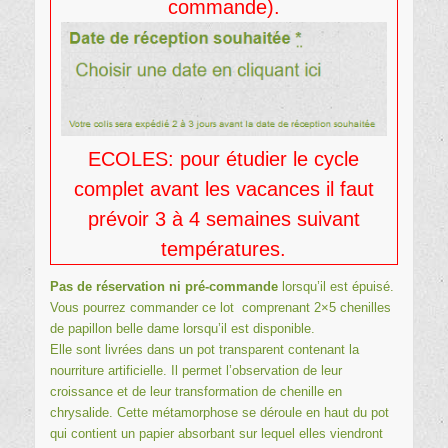
commande).
ECOLES: pour étudier le cycle
complet avant les vacances il faut
prévoir 3 à 4 semaines suivant
températures.
Pas de réservation ni pré-commande
lorsqu’il est épuisé.
Vous pourrez commander ce lot comprenant 2×5 chenilles
de papillon belle dame lorsqu’il est disponible.
Elle sont livrées dans un pot transparent contenant la
nourriture artificielle
. Il permet l’observation de leur
croissance et de leur transformation de chenille en
chrysalide. Cette métamorphose se déroule en haut du pot
qui contient un papier absorbant sur lequel elles viendront