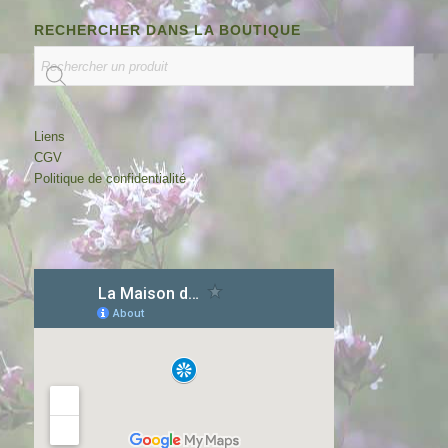
RECHERCHER DANS LA BOUTIQUE
Liens
CGV
Politique de confidentialité