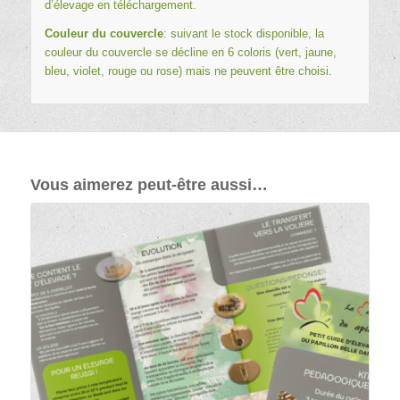
d’élevage en téléchargement
.
Couleur du couvercle
: suivant le stock disponible, la
couleur du couvercle se décline en 6 coloris (vert, jaune,
bleu, violet, rouge ou rose) mais ne peuvent être choisi.
Vous aimerez peut-être aussi…