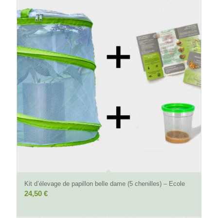
4.74
Kit d’élevage de papillon belle dame (5 chenilles) – Ecole
24,50
€