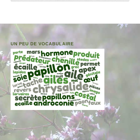
UN PEU DE VOCABULAIRE