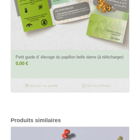
4.81
Petit guide d’ élevage du papillon belle dame (à télécharger)
0,00
€
Ajouter au panier
Voir les détails
Produits similaires