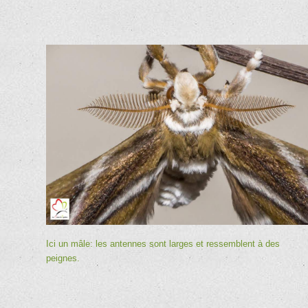
Ici un mâle: les antennes sont larges et ressemblent à des
peignes.