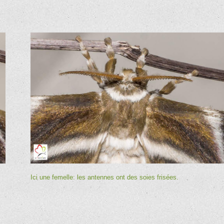
Ici une femelle: les antennes ont des soies frisées.