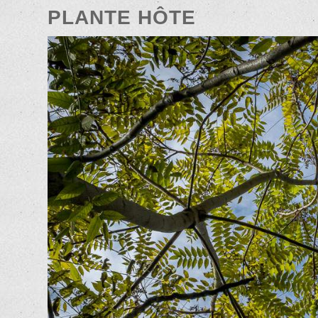
PLANTE HÔTE