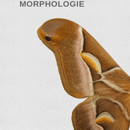
MORPHOLOGIE