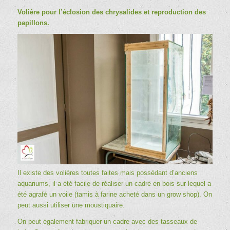
Volière pour l’éclosion des chrysalides et reproduction des
papillons.
Il existe des volières toutes faites mais possédant d’anciens
aquariums, il a été facile de réaliser un cadre en bois sur lequel a
été agrafé un voile (tamis à farine acheté dans un grow shop). On
peut aussi utiliser une moustiquaire.
On peut également fabriquer un cadre avec des tasseaux de