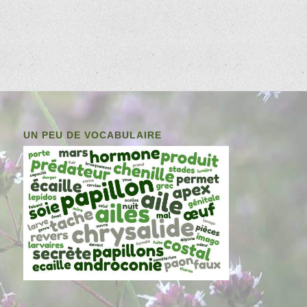
UN PEU DE VOCABULAIRE