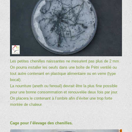
Les petites chenilles naissantes ne mesurent pas plus de 2 mm.
On pourra installer les oeufs dans une boîte de Pétri ventilé ou
tout autre contenant en plastique alimentaire ou en verre (type
bocal).
La nourriture (aneth ou fenouil) devrait être la plus fine possible
pour une bonne consommation et renouvelée deux fois par jour.
On placera le contenant à l’ombre afin d’éviter une trop forte
montée de chaleur.
Cage pour l’élevage des chenilles.