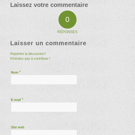
Laissez votre commentaire
0
RÉPONSES
Laisser un commentaire
Rejoindre la discussion?
N’hésitez pas à contribuer !
*
Nom
*
E-mail
Site web