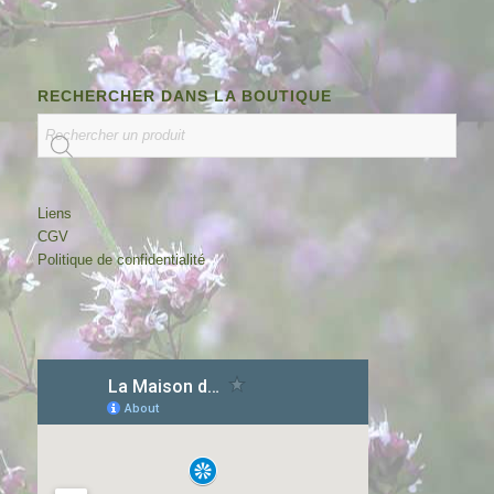
RECHERCHER DANS LA BOUTIQUE
Liens
CGV
Politique de confidentialité