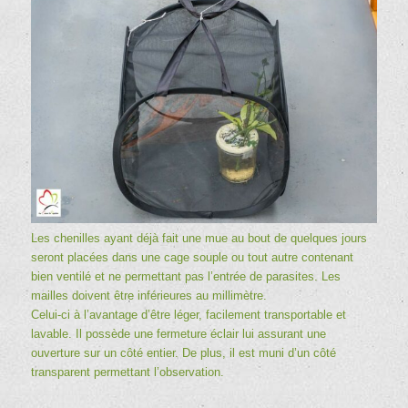
Les chenilles ayant déjà fait une mue au bout de quelques jours
seront placées dans une cage souple ou tout autre contenant
bien ventilé et ne permettant pas l’entrée de parasites. Les
mailles doivent être inférieures au millimètre.
Celui-ci à l’avantage d’être léger, facilement transportable et
lavable. Il possède une fermeture éclair lui assurant une
ouverture sur un côté entier. De plus, il est muni d’un côté
transparent permettant l’observation.