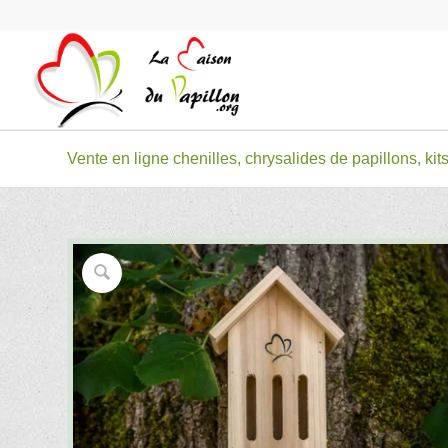
Vente en ligne chenilles, chrysalides de papillons, kits