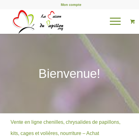
Mon compte
Bienvenue!
Vente en ligne chenilles, chrysalides de papillons,
kits, cages et volières, nourriture – Achat