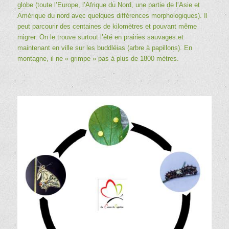
globe (toute l’Europe, l’Afrique du Nord, une partie de l’Asie et
Amérique du nord avec quelques différences morphologiques). Il
peut parcourir des centaines de kilomètres et pouvant même
migrer. On le trouve surtout l’été en prairies sauvages et
maintenant en ville sur les buddléias (arbre à papillons). En
montagne, il ne « grimpe » pas à plus de 1800 mètres.