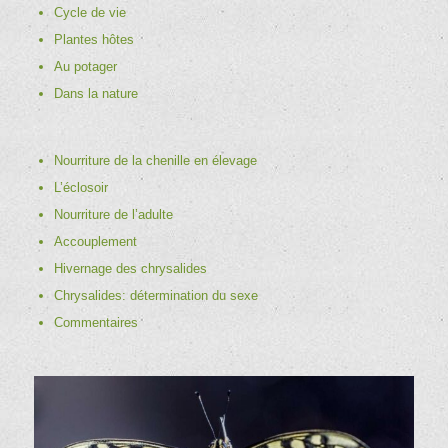
Cycle de vie
Plantes hôtes
Au potager
Dans la nature
Nourriture de la chenille en élevage
L’éclosoir
Nourriture de l’adulte
Accouplement
Hivernage des chrysalides
Chrysalides: détermination du sexe
Commentaires