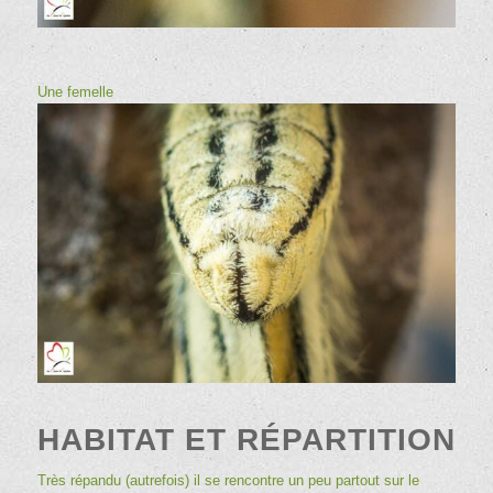
Une femelle
HABITAT ET RÉPARTITION
Très répandu (autrefois) il se rencontre un peu partout sur le