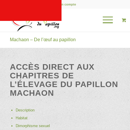
Mon compte
Machaon – De l’œuf au papillon
ACCÈS DIRECT AUX
CHAPITRES DE
L’ÉLEVAGE DU PAPILLON
MACHAON
Description
Habitat
Dimorphisme sexuel