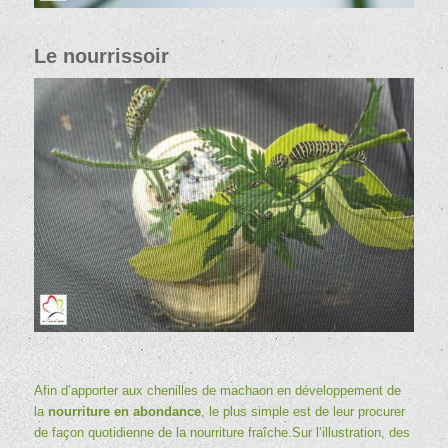
Le nourrissoir
Afin d’apporter aux chenilles de machaon en développement de
la
nourriture en abondance
, le plus simple est de leur procurer
de façon quotidienne de la nourriture fraîche.Sur l’illustration, des