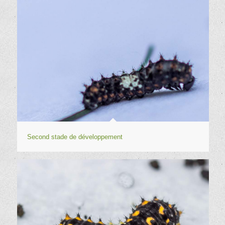
Second stade de développement