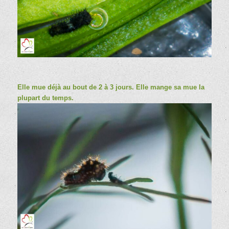
Elle mue déjà au bout de 2 à 3 jours. Elle mange sa mue la
plupart du temps.