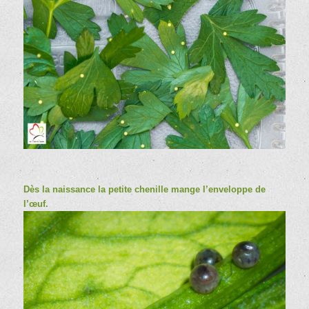
Dès la naissance la petite chenille mange l’enveloppe de
l’œuf.