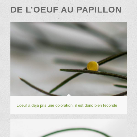
DE L’OEUF AU PAPILLON
L'oeuf a déja pris une coloration, il est donc bien fécondé