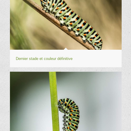
Dernier stade et couleur définitive