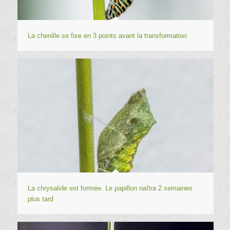
La chenille se fixe en 3 points avant la transformation
La chrysalide est formée. Le papillon naîtra 2 semaines
plus tard