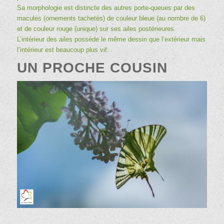
Sa morphologie est distincte des autres porte-queues par des
macules (ornements tachetés) de couleur bleue (au nombre de 6)
et de couleur rouge (unique) sur ses ailes postérieures.
L’intérieur des ailes possède le même dessin que l’extérieur mais
l’intérieur est beaucoup plus vif.
UN PROCHE COUSIN