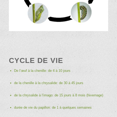
CYCLE DE VIE
De l’œuf à la chenille: de 4 à 10 jours
de la chenille à la chrysalide: de 30 à 45 jours
de la chrysalide à l’imago: de 15 jours à 8 mois (hivernage)
durée de vie du papillon: de 1 à quelques semaines