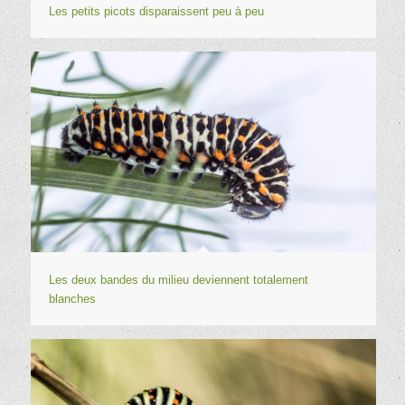
Les petits picots disparaissent peu à peu
Les deux bandes du milieu deviennent totalement
blanches