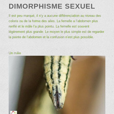
DIMORPHISME SEXUEL
Il est peu marqué, il n’y a aucune différenciation au niveau des
coloris ou de la forme des ailes. La femelle a l’abdomen plus
renflé et le mâle l’a plus pointu. La femelle est souvent
légèrement plus grande. Le moyen le plus simple est de regarder
la pointe de l’abdomen et la confusion n’est plus possible.
Un mâle