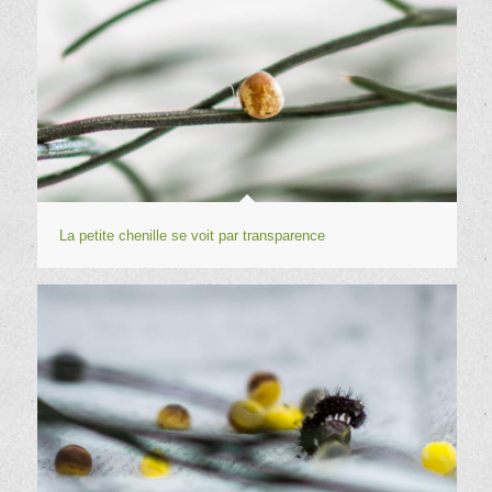
La petite chenille se voit par transparence