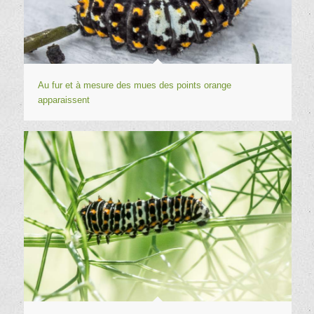
Au fur et à mesure des mues des points orange
apparaissent