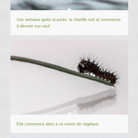
Une semaine après la ponte, la chenille sort et commence
à dévorer son oeuf
Elle commence alors à se nourrir de végétaux