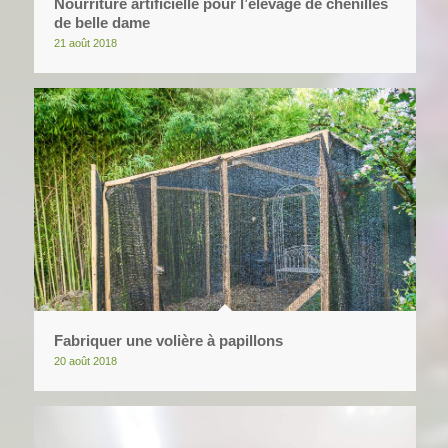
Nourriture artificielle pour l’élevage de chenilles
de belle dame
21 août 2018
Fabriquer une volière à papillons
20 août 2018