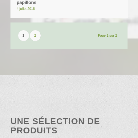
papillons
4 juillet 2018
1
2
Page 1 sur 2
UNE SÉLECTION DE
PRODUITS