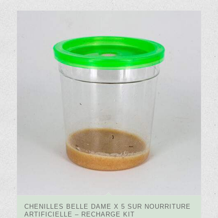
4.61
CHENILLES BELLE DAME X 5 SUR NOURRITURE
ARTIFICIELLE – RECHARGE KIT