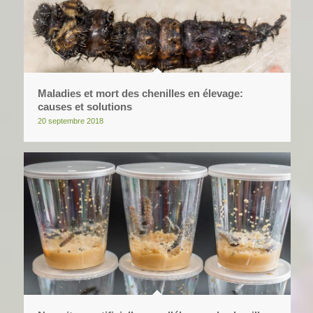
Maladies et mort des chenilles en élevage:
causes et solutions
20 septembre 2018