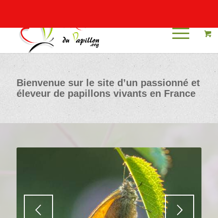
Mon compte
Bienvenue sur le site d’un passionné et
éleveur de papillons vivants en France