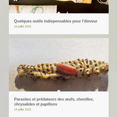
Quelques outils indispensables pour l’éleveur
16 juillet 2018
Parasites et prédateurs des œufs, chenilles,
chrysalides et papillons
14 juillet 2018