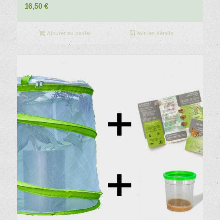
16,50
€
Ajouter au panier
Voir les détails