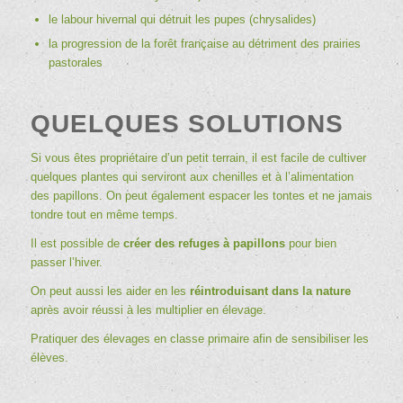
le labour hivernal qui détruit les pupes (chrysalides)
la progression de la forêt française au détriment des prairies
pastorales
QUELQUES SOLUTIONS
Si vous êtes propriétaire d’un petit terrain, il est facile de
cultiver
quelques plantes
qui serviront aux chenilles et à l’alimentation
des papillons. On peut également espacer les tontes et ne jamais
tondre tout en même temps.
Il est possible de
créer des refuges à papillons
pour bien
passer l’hiver.
On peut aussi les aider en les
réintroduisant dans la nature
après avoir réussi à les multiplier en élevage.
Pratiquer des élevages en classe primaire afin de sensibiliser les
élèves.