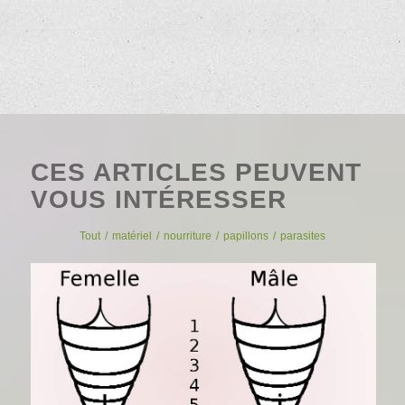
CES ARTICLES PEUVENT
VOUS INTÉRESSER
Tout
/
matériel
/
nourriture
/
papillons
/
parasites