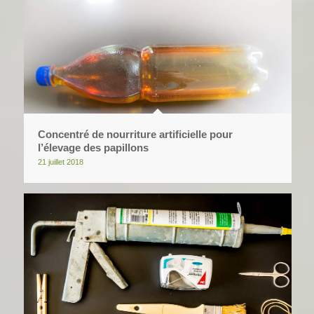
Concentré de nourriture artificielle pour
l’élevage des papillons
21 juillet 2018