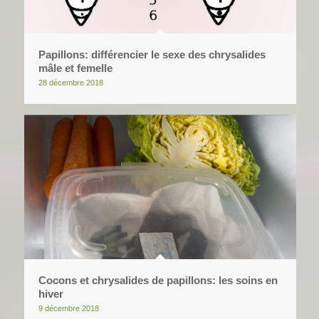
Papillons: différencier le sexe des chrysalides
mâle et femelle
28 décembre 2018
Cocons et chrysalides de papillons: les soins en
hiver
9 décembre 2018