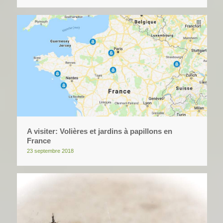
A visiter: Volières et jardins à papillons en
France
23 septembre 2018