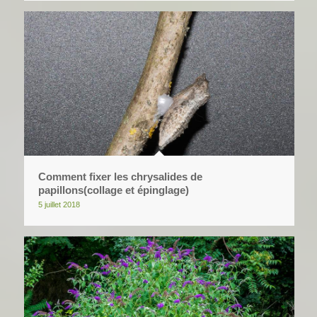
Comment fixer les chrysalides de
papillons(collage et épinglage)
5 juillet 2018