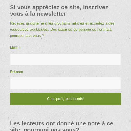
Si vous appréciez ce site, inscrivez-
vous à la newsletter
Recevez gratuitement les prochains articles et accédez à des
ressources exclusives. Des dizaines de personnes l’ont fait,
pourquoi pas vous ?
MAIL
*
Prénom
Les lecteurs ont donné une note à ce
site, pourquoi pas vous?