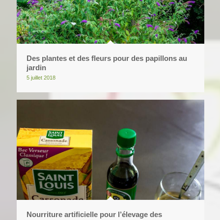
Des plantes et des fleurs pour des papillons au
jardin
5 juillet 2018
Nourriture artificielle pour l’élevage des