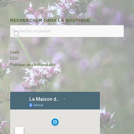
RECHERCHER DANS LA BOUTIQUE
Liens
CGV
Politique de confidentialité