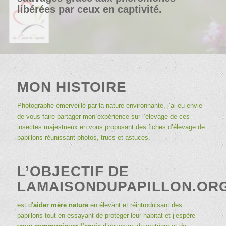
libérées par ceux en captivité.
MON HISTOIRE
Photographe émerveillé par la nature environnante, j’ai eu envie
de vous faire partager mon expérience sur l’élevage de ces
insectes majestueux en vous proposant des
fiches d’élevage de
papillons
réunissant photos, trucs et astuces.
L’OBJECTIF DE
LAMAISONDUPAPILLON.OR
est d’
aider mère nature
en élevant et réintroduisant des
papillons tout en essayant de protéger leur habitat et j’espère